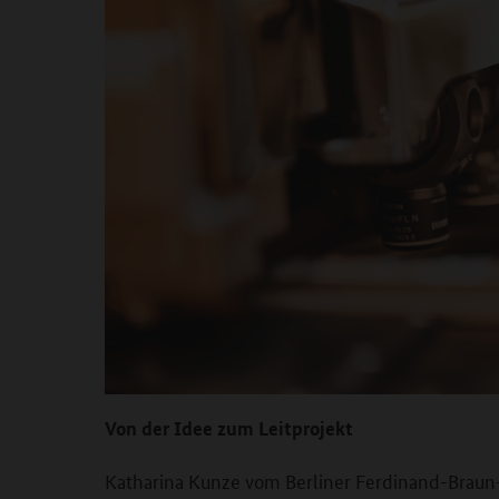
Von der Idee zum Leitprojekt
Katharina Kunze vom Berliner Ferdinand-Braun-I