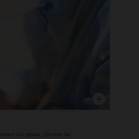
rinnert sich genau: „Denken Sie