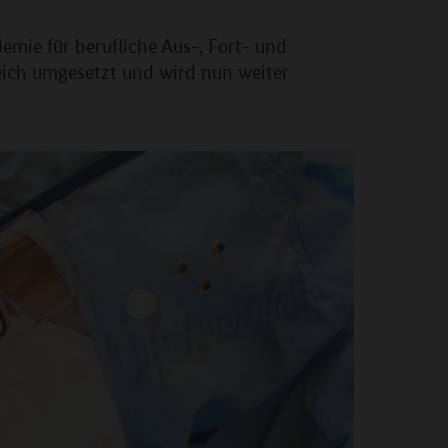
mie für berufliche Aus-, Fort- und
eich umgesetzt und wird nun weiter