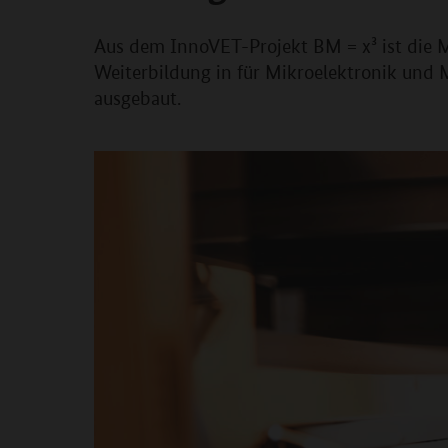
Aus dem InnoVET-Projekt BM = x³ ist die M
Weiterbildung in für Mikroelektronik und
ausgebaut.