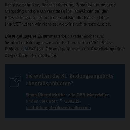
Rechtsvorschriften, Bedarfserhebung, Projektsteuerung und
Marketing und die Universitäten ihr Fachwissen bei der
Entwicklung der Lernmodule und Moodle-Kurse. „Ohne
InnoVET wären wir nicht da, wo wir sind“, betont Audick.
Diese gelungene Zusammenarbeit akademischer und
beruflicher Bildung setzen die Partner im InnoVET PLUS-
Projekt
MEKI
fort. Diesmal geht es um die Entwicklung einer
KI-gestützten Lernsoftware.
Sie wollen die KI-Bildungsangebote
ebenfalls anbieten?
Einen Überblick über alle OER-Materialien
finden Sie unter:
www.ki-
fortbildung.de/downloadbereich