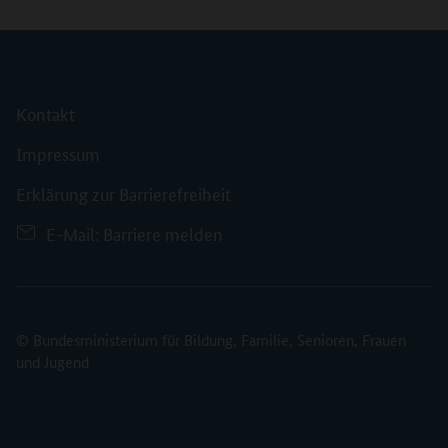
Kontakt
Impressum
Erklärung zur Barrierefreiheit
E-Mail: Barriere melden
© Bundesministerium für Bildung, Familie, Senioren, Frauen
und Jugend