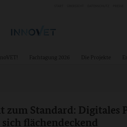
START
ÜBERSICHT
DATENSCHUTZ
PRESSE
InnoVET!
Fachtagung 2026
Die Projekte
E
 zum Standard: Digitales 
 sich flächendeckend