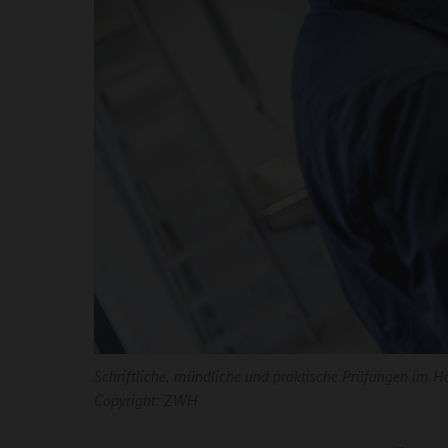
Schriftliche, mündliche und praktische Prüfungen im H
Copyright:
ZWH