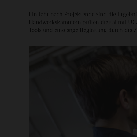
Ein Jahr nach Projektende sind die Ergeb
Handwerkskammern prüfen digital mit UCA
Tools und eine enge Begleitung durch die 