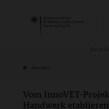
Das ist 
Aktuelles
Vom InnoVET-Projekt
Handwerk etablieren