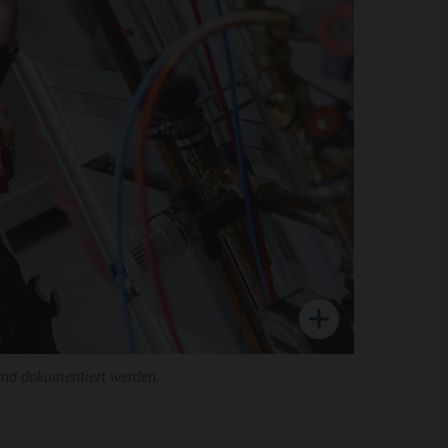
und dokumentiert werden.