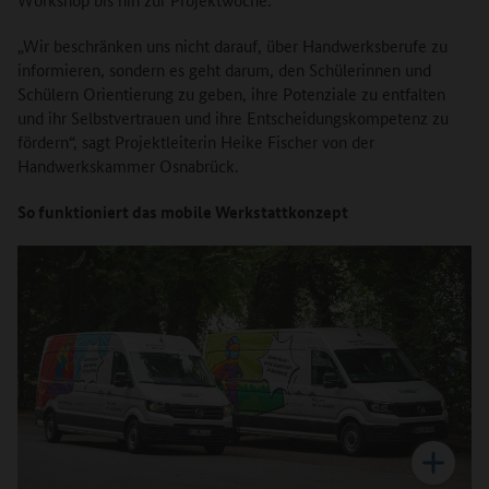
„Wir beschränken uns nicht darauf, über Handwerksberufe zu
informieren, sondern es geht darum, den Schülerinnen und
Schülern Orientierung zu geben, ihre Potenziale zu entfalten
und ihr Selbstvertrauen und ihre Entscheidungskompetenz zu
fördern“, sagt Projektleiterin Heike Fischer von der
Handwerkskammer Osnabrück.
So funktioniert das mobile Werkstattkonzept