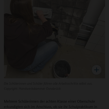
Die Schülerinnen und Schüler führen alle Arbeitsschritte selbst aus.
Copyright:
Handwerkskammer Osnabrück
Mehrere Schülerinnen der achten Klasse einer Oberschule
erkundigten sich im Anschluss, ob sie ihr Schulpraktikum in