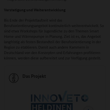
Verstetigung und Weiterentwicklung
Bis Ende der Projektlaufzeit wird das
Berufsorientierungsangebot kontinuierlich weiterentwickelt. So
sind etwa Workshops für Jugendliche zu den Themen Smart
Home und Wärmepumpe in Planung. Ziel ist es, das Angebot
langfristig als festen Bestandteil der Berufsorientierung in der
Region zu etablieren. Damit auch andere Kammern in
Deutschland von den Konzepten und Erfahrungen profitieren
können, werden diese aufbereitet und zur Verfügung gestellt.
Das Projekt