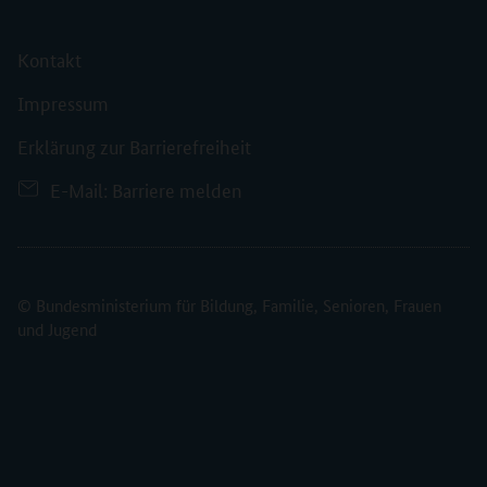
Kontakt
Impressum
Erklärung zur Barrierefreiheit
E-Mail: Barriere melden
© Bundesministerium für Bildung, Familie, Senioren, Frauen
und Jugend