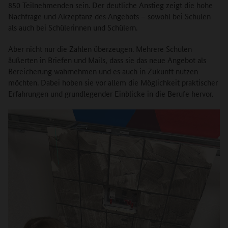
850 Teilnehmenden sein. Der deutliche Anstieg zeigt die hohe
Nachfrage und Akzeptanz des Angebots – sowohl bei Schulen
als auch bei Schülerinnen und Schülern.
Aber nicht nur die Zahlen überzeugen. Mehrere Schulen
äußerten in Briefen und Mails, dass sie das neue Angebot als
Bereicherung wahrnehmen und es auch in Zukunft nutzen
möchten. Dabei hoben sie vor allem die Möglichkeit praktischer
Erfahrungen und grundlegender Einblicke in die Berufe hervor.