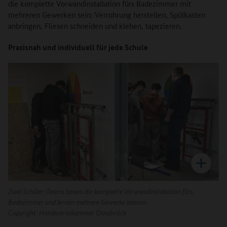
die komplette Vorwandinstallation fürs Badezimmer mit
mehreren Gewerken sein: Verrohrung herstellen, Spülkasten
anbringen, Fliesen schneiden und kleben, tapezieren.
Praxisnah und individuell für jede Schule
Zwei Schüler-Teams bauen die komplette Vorwandinstallation fürs
Badezimmer und lernen mehrere Gewerke kennen.
Copyright:
Handwerkskammer Osnabrück