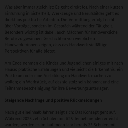
Was aber immer gleich ist: Es geht direkt los. Nach einer kurzen
Einführung in Sicherheit, Werkzeuge und Berufsbilder geht es
direkt ins praktische Arbeiten. Die Vermittlung erfolgt nicht
über Vorträge, sondern im Gespräch während der Tätigkeit.
Besonders wichtig ist dabei, auch Mädchen für handwerkliche
Berufe zu gewinnen. Geschichten von weiblichen
Handwerkerinnen zeigen, dass das Handwerk vielfältige
Perspektiven für alle bietet.
Am Ende nehmen die Kinder und Jugendlichen einiges mit nach
Hause: praktische Erfahrungen und vielleicht die Erkenntnis, ein
Praktikum oder eine Ausbildung im Handwerk machen zu
wollen; ein Werkstück, auf das sie stolz sein können; und eine
Teilnahmebescheinigung für ihre Bewerbungsunterlagen.
Steigende Nachfrage und positive Rückmeldungen
Nach gut eineinhalb Jahren zeigt sich: Das Konzept geht auf.
Während 2025 zehn Schulen mit 525 Teilnehmenden erreicht
wurden, werden es im laufenden Jahr bereits 23 Schulen mit