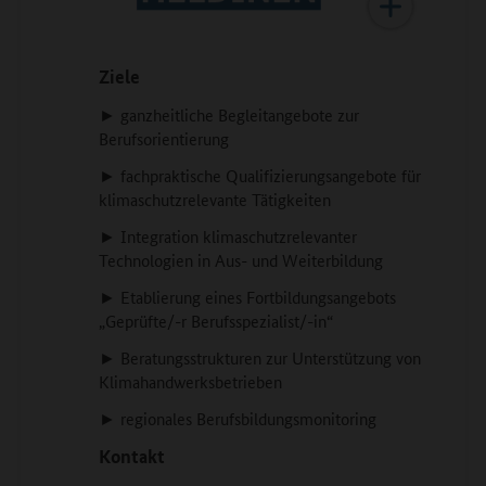
Ziele
► ganzheitliche Begleitangebote zur
Berufsorientierung
► fachpraktische Qualifizierungsangebote für
klimaschutzrelevante Tätigkeiten
► Integration klimaschutzrelevanter
Technologien in Aus- und Weiterbildung
► Etablierung eines Fortbildungsangebots
„Geprüfte/-r Berufsspezialist/-in“
► Beratungsstrukturen zur Unterstützung von
Klimahandwerksbetrieben
► regionales Berufsbildungsmonitoring
Kontakt