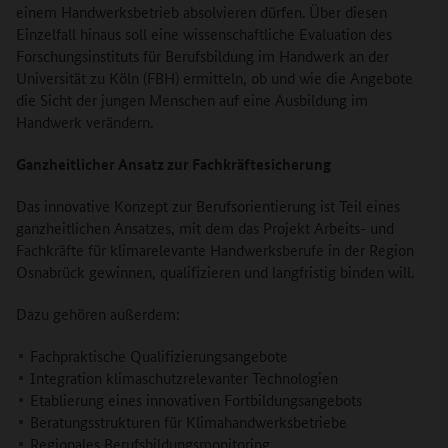
einem Handwerksbetrieb absolvieren dürfen. Über diesen
Einzelfall hinaus soll eine wissenschaftliche Evaluation des
Forschungsinstituts für Berufsbildung im Handwerk an der
Universität zu Köln (FBH) ermitteln, ob und wie die Angebote
die Sicht der jungen Menschen auf eine Ausbildung im
Handwerk verändern.
Ganzheitlicher Ansatz zur Fachkräftesicherung
Das innovative Konzept zur Berufsorientierung ist Teil eines
ganzheitlichen Ansatzes, mit dem das Projekt Arbeits- und
Fachkräfte für klimarelevante Handwerksberufe in der Region
Osnabrück gewinnen, qualifizieren und langfristig binden will.
Dazu gehören außerdem:
Fachpraktische Qualifizierungsangebote
Integration klimaschutzrelevanter Technologien
Etablierung eines innovativen Fortbildungsangebots
Beratungsstrukturen für Klimahandwerksbetriebe
Regionales Berufsbildungsmonitoring