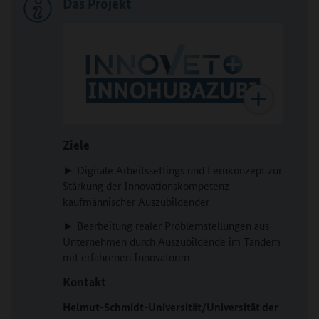
Das Projekt
Ziele
► Digitale Arbeitssettings und Lernkonzept zur
Stärkung der Innovationskompetenz
kaufmännischer Auszubildender
► Bearbeitung realer Problemstellungen aus
Unternehmen durch Auszubildende im Tandem
mit erfahrenen Innovatoren
Kontakt
Helmut-Schmidt-Universität/Universität der