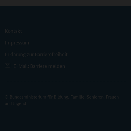
Kontakt
Impressum
Erklärung zur Barrierefreiheit
E-Mail: Barriere melden
© Bundesministerium für Bildung, Familie, Senioren, Frauen
und Jugend