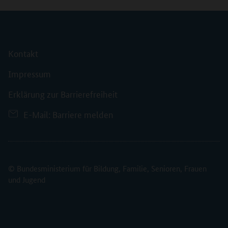
Kontakt
Impressum
Erklärung zur Barrierefreiheit
E-Mail: Barriere melden
© Bundesministerium für Bildung, Familie, Senioren, Frauen
und Jugend