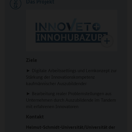
Das Projekt
Ziele
► Digitale Arbeitssettings und Lernkonzept zur
Stärkung der Innovationskompetenz
kaufmännischer Auszubildender
► Bearbeitung realer Problemstellungen aus
Unternehmen durch Auszubildende im Tandem
mit erfahrenen Innovatoren
Kontakt
Helmut-Schmidt-Universität/Universität der