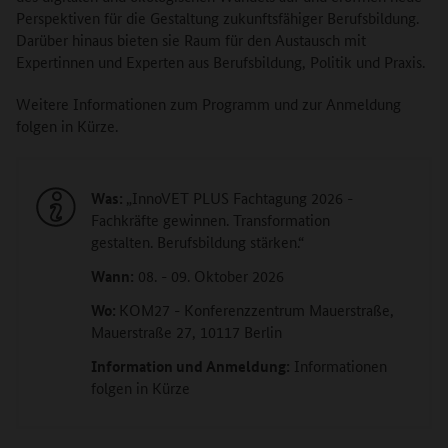
Perspektiven für die Gestaltung zukunftsfähiger Berufsbildung.
Darüber hinaus bieten sie Raum für den Austausch mit
Expertinnen und Experten aus Berufsbildung, Politik und Praxis.
Weitere Informationen zum Programm und zur Anmeldung
folgen in Kürze.
Was:
„InnoVET PLUS Fachtagung 2026 -
Fachkräfte gewinnen. Transformation
gestalten. Berufsbildung stärken.“
Wann:
08. - 09. Oktober 2026
Wo:
KOM27 - Konferenzzentrum Mauerstraße,
Mauerstraße 27, 10117 Berlin
Information und Anmeldung:
Informationen
folgen in Kürze