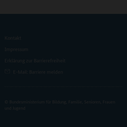
Kontakt
Impressum
Erklärung zur Barrierefreiheit
E-Mail: Barriere melden
© Bundesministerium für Bildung, Familie, Senioren, Frauen
und Jugend