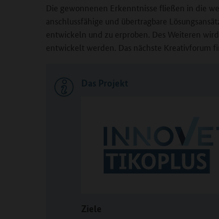
Die gewonnenen Erkenntnisse fließen in die wei
anschlussfähige und übertragbare Lösungsansätz
entwickeln und zu erproben. Des Weiteren wird 
entwickelt werden. Das nächste Kreativforum f
Das Projekt
Ziele