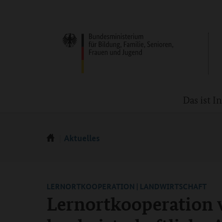
Das ist 
Aktuelles
LERNORTKOOPERATION | LANDWIRTSCHAFT
Lernortkooperation w