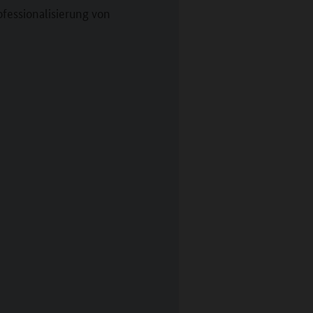
fessionalisierung von