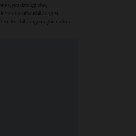
 es, praxistaugliche,
lichen Berufsausbildung zu
indem Fortbildungsmöglichkeiten