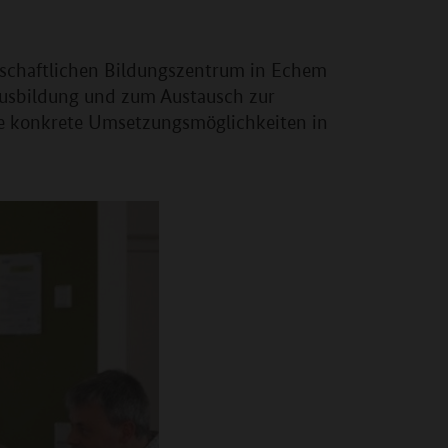
tschaftlichen Bildungszentrum in Echem
sausbildung und zum Austausch zur
wie konkrete Umsetzungsmöglichkeiten in