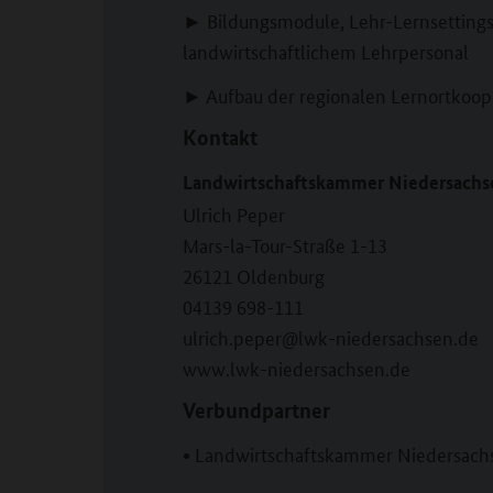
► Bildungsmodule, Lehr-Lernsettings 
landwirtschaftlichem Lehrpersonal
► Aufbau der regionalen Lernortkoop
Kontakt
Landwirtschaftskammer Niedersachs
Ulrich Peper
Mars-la-Tour-Straße 1-13
26121 Oldenburg
04139 698-111
ulrich.peper@lwk-niedersachsen.de
www.lwk-niedersachsen.de
Verbundpartner
Landwirtschaftskammer Niedersach
•