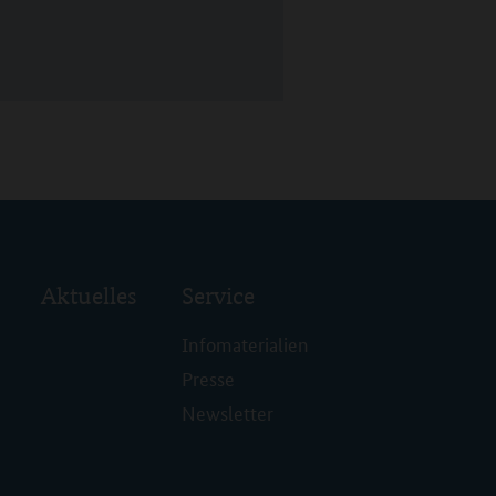
Aktuelles
Service
Infomaterialien
Presse
Newsletter