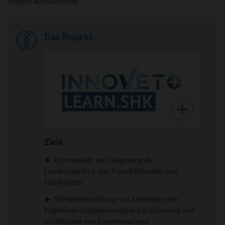
Projekt aufzunehmen.
Das Projekt
Ziele
► Lernmodule zur Steigerung der
Lernkompetenz von Auszubildenden und
Fachkräften
► Weiterentwicklung von Methoden der
kognitiven Aufgabenanalyse zur Erfassung und
Weitergabe von Expertenwissen