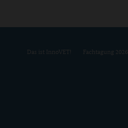
Das ist InnoVET!
Fachtagung 2026