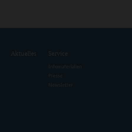
Aktuelles
Service
Infomaterialien
Presse
Newsletter