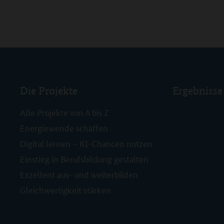
Die Projekte
Ergebnisse
Alle Projekte von A bis Z
Energiewende schaffen
Digital lernen – KI-Chancen nutzen
Einstieg in Berufsbildung gestalten
Exzellent aus- und weiterbilden
Gleichwertigkeit stärken