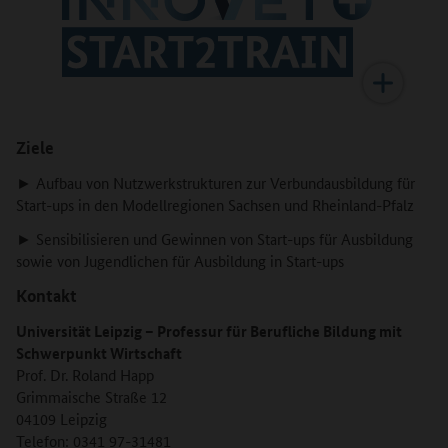
Ziele
► Aufbau von Nutzwerkstrukturen zur Verbundausbildung für
Start-ups in den Modellregionen Sachsen und Rheinland-Pfalz
► Sensibilisieren und Gewinnen von Start-ups für Ausbildung
sowie von Jugendlichen für Ausbildung in Start-ups
Kontakt
Universität Leipzig – Professur für Berufliche Bildung mit
Schwerpunkt Wirtschaft
Prof. Dr. Roland Happ
Grimmaische Straße 12
04109 Leipzig
Telefon: 0341 97-31481