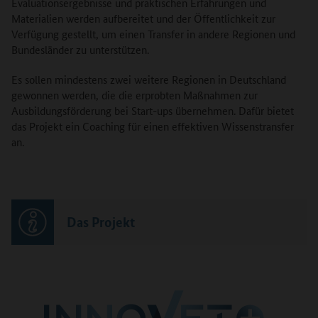
Evaluationsergebnisse und praktischen Erfahrungen und
Materialien werden aufbereitet und der Öffentlichkeit zur
Verfügung gestellt, um einen Transfer in andere Regionen und
Bundesländer zu unterstützen.
Es sollen mindestens zwei weitere Regionen in Deutschland
gewonnen werden, die die erprobten Maßnahmen zur
Ausbildungsförderung bei Start-ups übernehmen. Dafür bietet
das Projekt ein Coaching für einen effektiven Wissenstransfer
an.
Das Projekt