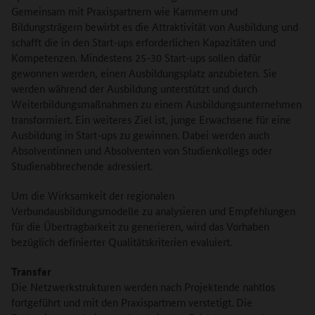
Gemeinsam mit Praxispartnern wie Kammern und
Bildungsträgern bewirbt es die Attraktivität von Ausbildung und
schafft die in den Start-ups erforderlichen Kapazitäten und
Kompetenzen. Mindestens 25-30 Start-ups sollen dafür
gewonnen werden, einen Ausbildungsplatz anzubieten. Sie
werden während der Ausbildung unterstützt und durch
Weiterbildungsmaßnahmen zu einem Ausbildungsunternehmen
transformiert. Ein weiteres Ziel ist, junge Erwachsene für eine
Ausbildung in Start-ups zu gewinnen. Dabei werden auch
Absolventinnen und Absolventen von Studienkollegs oder
Studienabbrechende adressiert.
Um die Wirksamkeit der regionalen
Verbundausbildungsmodelle zu analysieren und Empfehlungen
für die Übertragbarkeit zu generieren, wird das Vorhaben
bezüglich definierter Qualitätskriterien evaluiert.
Transfer
Die Netzwerkstrukturen werden nach Projektende nahtlos
fortgeführt und mit den Praxispartnern verstetigt. Die