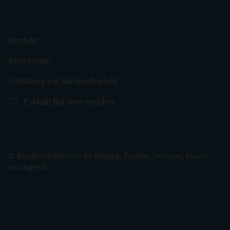
Kontakt
Impressum
Erklärung zur Barrierefreiheit
E-Mail: Barriere melden
© Bundesministerium für Bildung, Familie, Senioren, Frauen
und Jugend