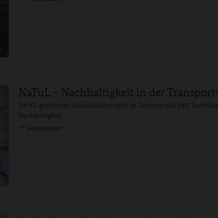
NaTuL – Nachhaltigkeit in der Transport
Ein KI-gestütztes Serious Game steht im Zentrum des IHK-Zertifika
Nachhaltigkeit.
weiterlesen