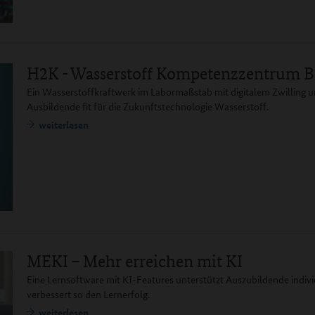
H2K - Wasserstoff Kompetenzzentrum B
Ein Wasserstoffkraftwerk im Labormaßstab mit digitalem Zwilling 
Ausbildende fit für die Zukunftstechnologie Wasserstoff.
weiterlesen
MEKI – Mehr erreichen mit KI
Eine Lernsoftware mit KI-Features unterstützt Auszubildende indivi
verbessert so den Lernerfolg.
weiterlesen