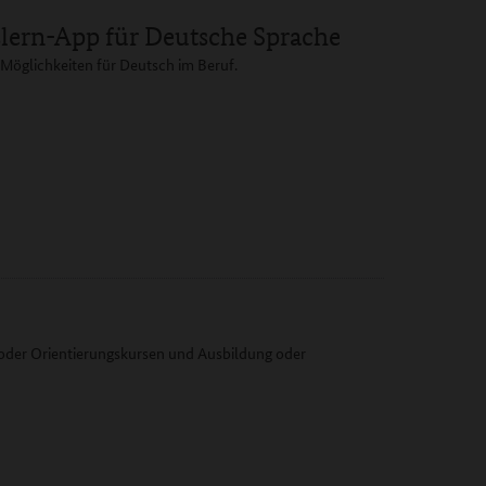
lern-App für Deutsche Sprache
-Möglichkeiten für Deutsch im Beruf.
 oder Orientierungskursen und Ausbildung oder