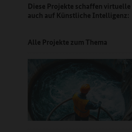
Diese Projekte schaffen virtuell
auch auf Künstliche Intelligenz:
Alle Projekte zum Thema