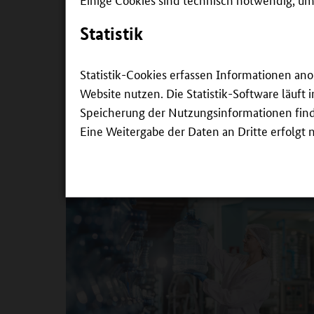
Statistik
Statistik-Cookies erfassen Informationen an
Website nutzen. Die Statistik-Software läuft
Speicherung der Nutzungsinformationen findet
Eine Weitergabe der Daten an Dritte erfolgt n