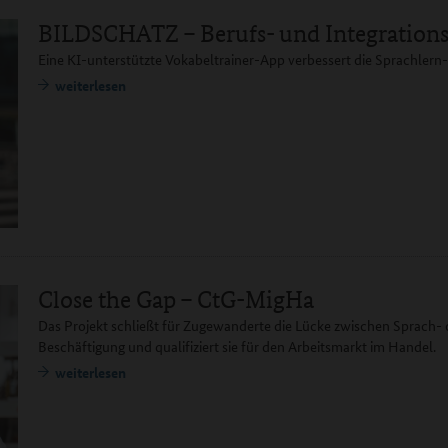
BILDSCHATZ – Berufs- und Integrations
Eine KI-unterstützte Vokabeltrainer-App verbessert die Sprachlern
weiterlesen
Close the Gap – CtG-MigHa
Das Projekt schließt für Zugewanderte die Lücke zwischen Sprach-
Beschäftigung und qualifiziert sie für den Arbeitsmarkt im Handel.
weiterlesen