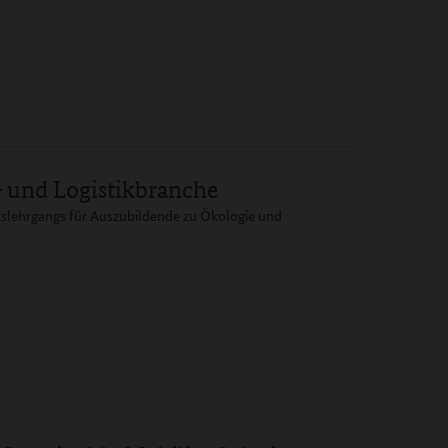
- und Logistikbranche
tslehrgangs für Auszubildende zu Ökologie und