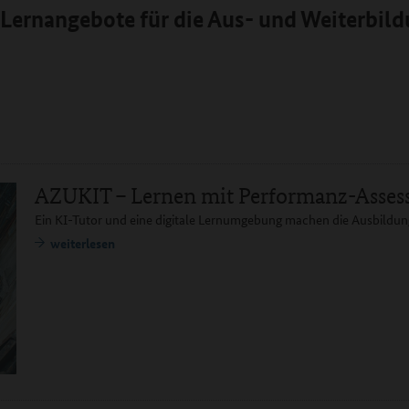
e Lernangebote für die Aus- und Weiterbil
AZUKIT – Lernen mit Performanz-Asses
Ein KI-Tutor und eine digitale Lernumgebung machen die Ausbildung
weiterlesen