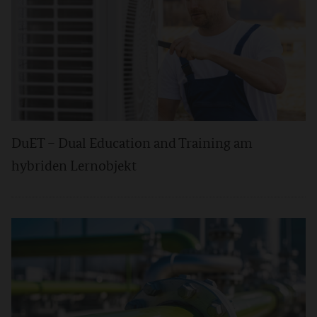
DuET – Dual Education and Training am
hybriden Lernobjekt