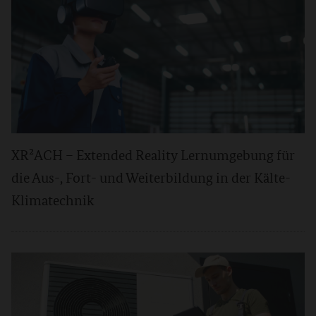
XR²ACH – Extended Reality Lernumgebung für
die Aus-, Fort- und Weiterbildung in der Kälte-
Klimatechnik