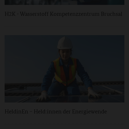
H2K - Wasserstoff Kompetenzzentrum Bruchsal
HeldinEn – Held:innen der Energiewende