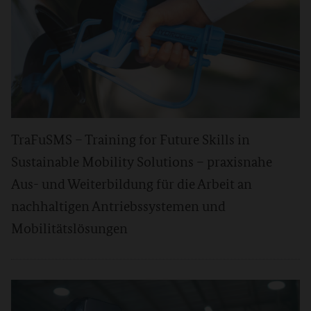
TraFuSMS – Training for Future Skills in
Sustainable Mobility Solutions – praxisnahe
Aus- und Weiterbildung für die Arbeit an
nachhaltigen Antriebssystemen und
Mobilitätslösungen