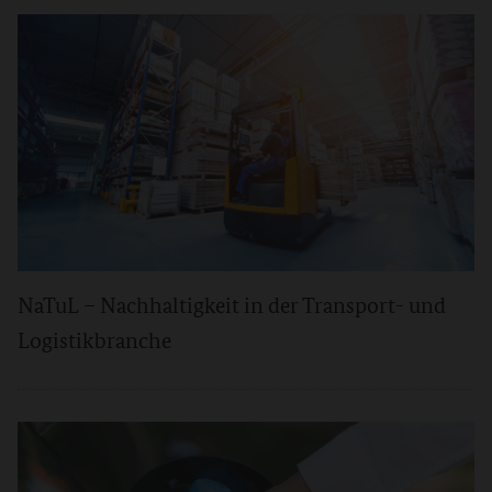
NaTuL – Nachhaltigkeit in der Transport- und
Logistikbranche