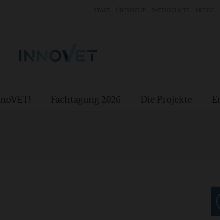
START
ÜBERSICHT
DATENSCHUTZ
PRESSE
InnoVET!
Fachtagung 2026
Die Projekte
E