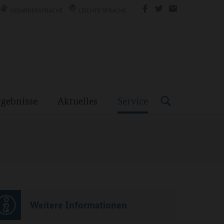
GEBÄRDENSPRACHE
LEICHTE SPRACHE
rgebnisse
Aktuelles
Service
Weitere Informationen