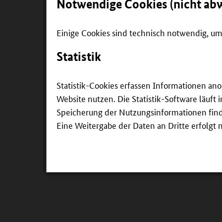
Notwendige Cookies (nicht ab
Einige Cookies sind technisch notwendig, um 
Statistik
Statistik-Cookies erfassen Informationen an
Website nutzen. Die Statistik-Software läuft
Speicherung der Nutzungsinformationen findet
Eine Weitergabe der Daten an Dritte erfolgt n