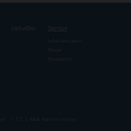
Aktuelles
Service
Infomaterialien
Presse
Newsletter
eit
E-Mail: Barriere melden