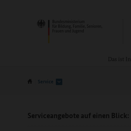
Das ist 
Service
Serviceangebote auf einen Blick: