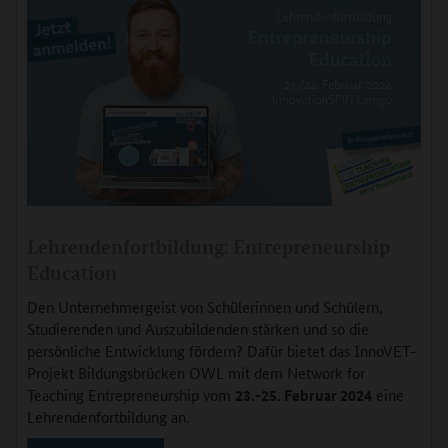
Lehrendenfortbildung: Entrepreneurship
Education
Den Unternehmergeist von Schülerinnen und Schülern,
Studierenden und Auszubildenden stärken und so die
persönliche Entwicklung fördern? Dafür bietet das InnoVET-
Projekt Bildungsbrücken OWL mit dem Network for
Teaching Entrepreneurship vom
23.-25. Februar 2024
eine
Lehrendenfortbildung an.