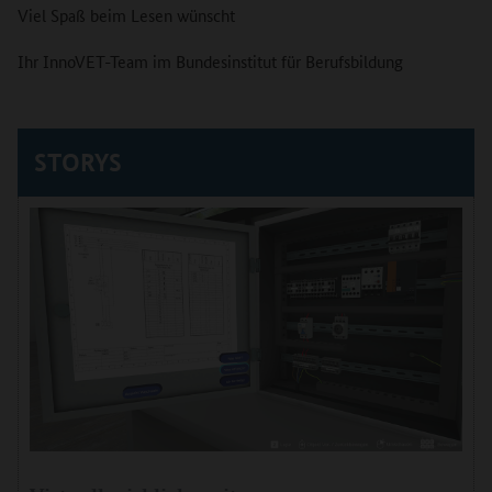
Viel Spaß beim Lesen wünscht
Ihr InnoVET-Team im Bundesinstitut für Berufsbildung
STORYS