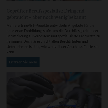
Geprüfter Berufsspezialist: Dringend
gebraucht – aber noch wenig bekannt
Mehrere InnoVET-Projekte entwickeln Angebote für die
neue erste Fortbildungsstufe, um die Durchlässigkeit in der
Berufsbildung zu verbessern und spezialisierte Fachkräfte zu
gewinnen. Doch längst nicht allen Beschäftigten und
Unternehmen ist klar, wie wertvoll der Abschluss für sie sein
kann.
Erfahren Sie mehr