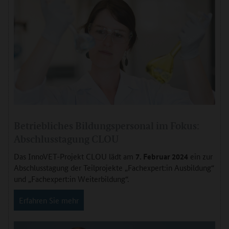
Betriebliches Bildungspersonal im Fokus:
Abschlusstagung CLOU
Das InnoVET-Projekt CLOU lädt am
7. Februar 2024
ein zur
Abschlusstagung der Teilprojekte „Fachexpert:in Ausbildung“
und „Fachexpert:in Weiterbildung“.
Erfahren Sie mehr