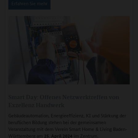
Erfahren Sie mehr
Smart Day: Offenes Netzwerktreffen von
Exzellenz Handwerk
Gebäudeautomation, Energieeffizienz, KI und Stärkung der
beruflichen Bildung stehen bei der gemeinsamen
Veranstaltung mit dem Verein Smart Home & Living Baden-
Württemberg am
25. April 2024
im Zentrum.