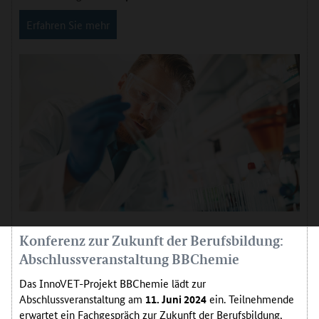
Erfahren Sie mehr
Konferenz zur Zukunft der Berufsbildung:
Abschlussveranstaltung BBChemie
Das InnoVET-Projekt BBChemie lädt zur
Abschlussveranstaltung am
11. Juni 2024
ein. Teilnehmende
erwartet ein Fachgespräch zur Zukunft der Berufsbildung,