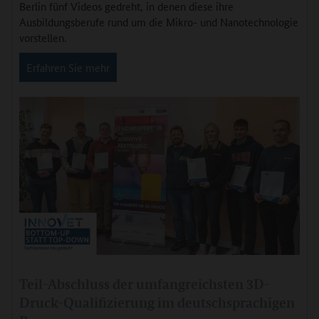
Berlin fünf Videos gedreht, in denen diese ihre
Ausbildungsberufe rund um die Mikro- und Nanotechnologie
vorstellen.
Erfahren Sie mehr
Teil-Abschluss der umfangreichsten 3D-
Druck-Qualifizierung im deutschsprachigen