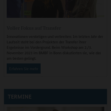
Voller Fokus auf Transfer
Innovationen verstetigen und verbreiten: Im letzten Jahr der
Laufzeit steht bei den Projekten der Transfer ihrer
Ergebnisse im Vordergrund. Beim Workshop am 2./3.
November 2023 im BMBF in Bonn diskutierten sie, wie das
am besten gelingt.
Erfahren Sie mehr
TERMINE