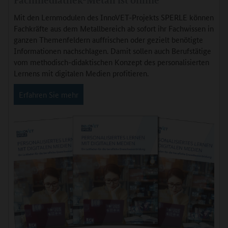
Mit den Lernmodulen des InnoVET-Projekts SPERLE können
Fachkräfte aus dem Metallbereich ab sofort ihr Fachwissen in
ganzen Themenfeldern auffrischen oder gezielt benötigte
Informationen nachschlagen. Damit sollen auch Berufstätige
vom methodisch-didaktischen Konzept des personalisierten
Lernens mit digitalen Medien profitieren.
Erfahren Sie mehr