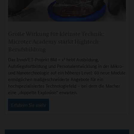
Große Wirkung für kleinste Technik:
Microtec Academy stärkt Hightech-
Berufsbildung
Das InnoVET-Projekt BM = x³ hebt Ausbildung,
Aufstiegsfortbildung und Personalentwicklung in der Mikro-
und Nanotechnologie auf ein höheres Level: 60 neue Module
ermöglichen maßgeschneiderte Angebote für ein
hochspezialisiertes Technologiefeld – bei dem die Macher
eine „doppelte Explosion“ erwarten.
Erfahren Sie mehr