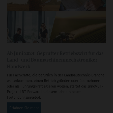
Ab Juni 2024: Geprüfter Betriebswirt für das
Land- und Baumaschinenmechatroniker-
Handwerk
Für Fachkräfte, die beruflich in der Landbautechnik-Branche
weiterkommen, einen Betrieb gründen oder übernehmen
oder als Führungskraft agieren wollen, startet das InnoVET-
Projekt LBT Forward in diesem Jahr ein neues
Fortbildungsangebot.
Erfahren Sie mehr