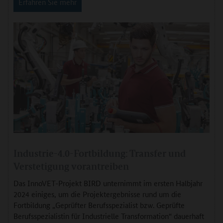
Erfahren Sie mehr
Industrie-4.0-Fortbildung: Transfer und
Verstetigung vorantreiben
Das InnoVET-Projekt BIRD unternimmt im ersten Halbjahr
2024 einiges, um die Projektergebnisse rund um die
Fortbildung „Geprüfter Berufsspezialist bzw. Geprüfte
Berufsspezialistin für Industrielle Transformation“ dauerhaft