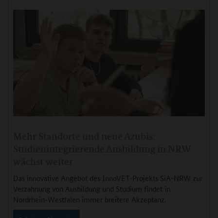
Mehr Standorte und neue Azubis:
Studienintegrierende Ausbildung in NRW
wächst weiter
Das innovative Angebot des InnoVET-Projekts SiA-NRW zur
Verzahnung von Ausbildung und Studium findet in
Nordrhein-Westfalen immer breitere Akzeptanz.