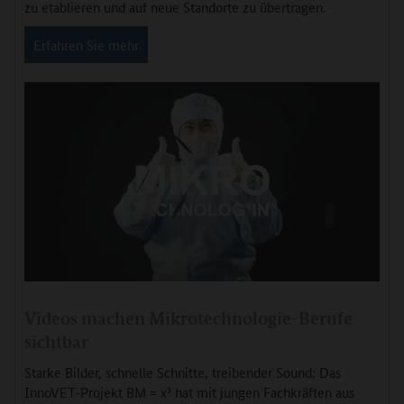
zu etablieren und auf neue Standorte zu übertragen.
Erfahren Sie mehr
Videos machen Mikrotechnologie-Berufe
sichtbar
Starke Bilder, schnelle Schnitte, treibender Sound: Das
InnoVET-Projekt BM = x³ hat mit jungen Fachkräften aus