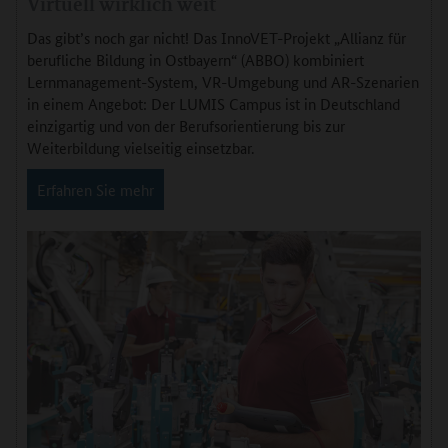
Virtuell wirklich weit
Das gibt’s noch gar nicht! Das InnoVET-Projekt „Allianz für
berufliche Bildung in Ostbayern“ (ABBO) kombiniert
Lernmanagement-System, VR-Umgebung und AR-Szenarien
in einem Angebot: Der LUMIS Campus ist in Deutschland
einzigartig und von der Berufsorientierung bis zur
Weiterbildung vielseitig einsetzbar.
Erfahren Sie mehr