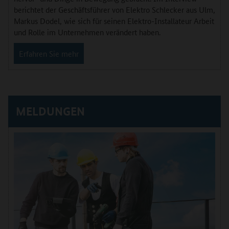
berichtet der Geschäftsführer von Elektro Schlecker aus Ulm,
Markus Dodel, wie sich für seinen Elektro-Installateur Arbeit
und Rolle im Unternehmen verändert haben.
Erfahren Sie mehr
MELDUNGEN