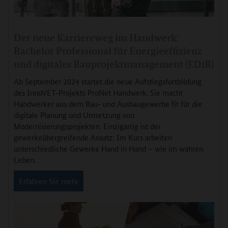
Der neue Karriereweg im Handwerk:
Bachelor Professional für Energieeffizienz
und digitales Bauprojektmanagement (EDiB)
Ab September 2024 startet die neue Aufstiegsfortbildung
des InnoVET-Projekts ProNet Handwerk. Sie macht
Handwerker aus dem Bau- und Ausbaugewerbe fit für die
digitale Planung und Umsetzung von
Modernisierungsprojekten. Einzigartig ist der
gewerkeübergreifende Ansatz: Im Kurs arbeiten
unterschiedliche Gewerke Hand in Hand – wie im wahren
Leben.
Erfahren Sie mehr