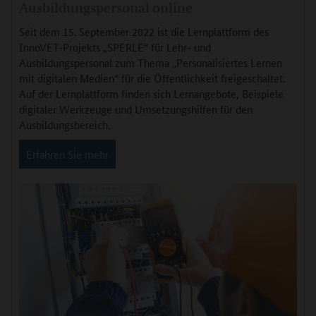
Ausbildungspersonal online
Seit dem 15. September 2022 ist die Lernplattform des
InnoVET-Projekts „SPERLE“ für Lehr- und
Ausbildungspersonal zum Thema „Personalisiertes Lernen
mit digitalen Medien“ für die Öffentlichkeit freigeschaltet.
Auf der Lernplattform finden sich Lernangebote, Beispiele
digitaler Werkzeuge und Umsetzungshilfen für den
Ausbildungsbereich.
Erfahren Sie mehr