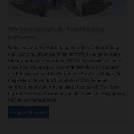
Wie Innovationen die Berufsbildung
verändern
Neues entsteht, wo Ausbildung, berufliche Weiterbildung
und Hochschulbildung aufeinandertreffen und gemeinsam
Bildungsprodukte entwickeln: Welche Merkmale zeichnen
diese Innovationen aus? Wie verändern sie die Strukturen
des Bildungssystems? Machen sie die Berufsausbildung für
junge Menschen wirklich attraktiver? Welche neuen
Anforderungen stellen sie an das Lehrpersonal? Das Team
der InnoVET-Begleitforschung an der Universität Magdeburg
möchte das herausfinden.
Erfahren Sie mehr