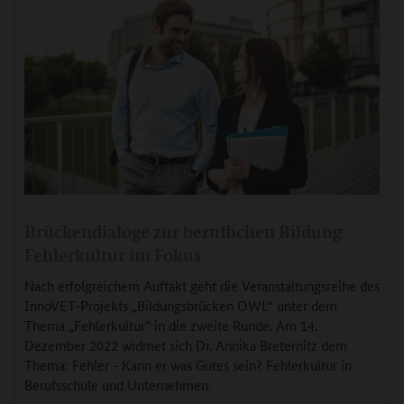
Brückendialoge zur beruflichen Bildung:
Fehlerkultur im Fokus
Nach erfolgreichem Auftakt geht die Veranstaltungsreihe des
InnoVET-Projekts „Bildungsbrücken OWL“ unter dem
Thema „Fehlerkultur” in die zweite Runde. Am 14.
Dezember 2022 widmet sich Dr. Annika Breternitz dem
Thema: Fehler - Kann er was Gutes sein? Fehlerkultur in
Berufsschule und Unternehmen.