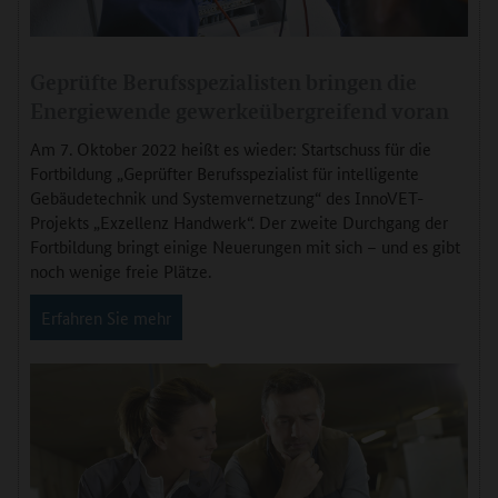
Geprüfte Berufsspezialisten bringen die
Energiewende gewerkeübergreifend voran
Am 7. Oktober 2022 heißt es wieder: Startschuss für die
Fortbildung „Geprüfter Berufsspezialist für intelligente
Gebäudetechnik und Systemvernetzung“ des InnoVET-
Projekts „Exzellenz Handwerk“. Der zweite Durchgang der
Fortbildung bringt einige Neuerungen mit sich – und es gibt
noch wenige freie Plätze.
Erfahren Sie mehr