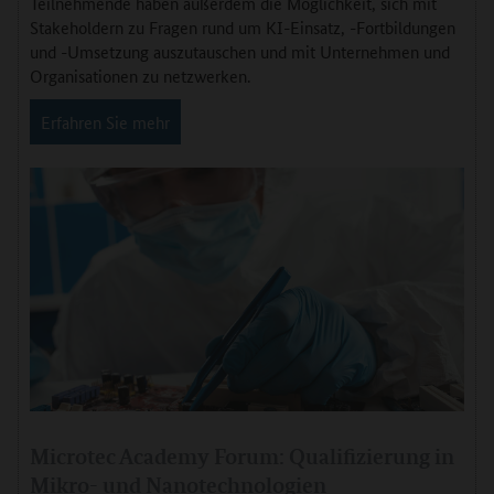
Teilnehmende haben außerdem die Möglichkeit, sich mit
Stakeholdern zu Fragen rund um KI-Einsatz, -Fortbildungen
und -Umsetzung auszutauschen und mit Unternehmen und
Organisationen zu netzwerken.
Erfahren Sie mehr
Microtec Academy Forum: Qualifizierung in
Mikro- und Nanotechnologien