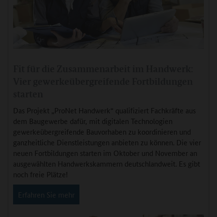
Fit für die Zusammenarbeit im Handwerk:
Vier gewerkeübergreifende Fortbildungen
starten
Das Projekt „ProNet Handwerk“ qualifiziert Fachkräfte aus
dem Baugewerbe dafür, mit digitalen Technologien
gewerkeübergreifende Bauvorhaben zu koordinieren und
ganzheitliche Dienstleistungen anbieten zu können. Die vier
neuen Fortbildungen starten im Oktober und November an
ausgewählten Handwerkskammern deutschlandweit. Es gibt
noch freie Plätze!
Erfahren Sie mehr