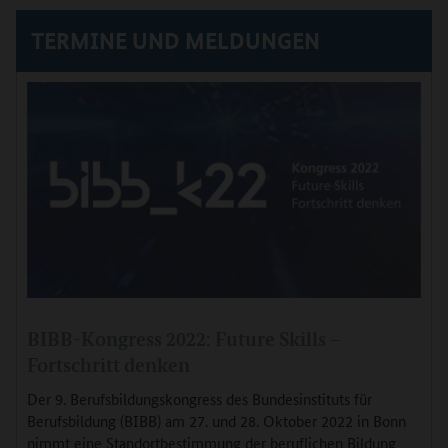
TERMINE UND MELDUNGEN
BIBB-Kongress 2022: Future Skills –
Fortschritt denken
Der 9. Berufsbildungskongress des Bundesinstituts für
Berufsbildung (BIBB) am 27. und 28. Oktober 2022 in Bonn
nimmt eine Standortbestimmung der beruflichen Bildung