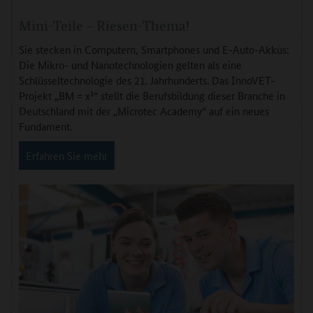
Mini-Teile – Riesen-Thema!
Sie stecken in Computern, Smartphones und E-Auto-Akkus:
Die Mikro- und Nanotechnologien gelten als eine
Schlüsseltechnologie des 21. Jahrhunderts. Das InnoVET-
Projekt „BM = x³“ stellt die Berufsbildung dieser Branche in
Deutschland mit der „Microtec Academy“ auf ein neues
Fundament.
Erfahren Sie mehr