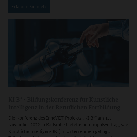
Erfahren Sie mehr
KI B³ - Bildungskonferenz für Künstliche
Intelligenz in der Beruflichen Fortbildung
Die Konferenz des InnoVET-Projekts „KI B³“ am 17.
November 2022 in Karlsruhe bietet einen Impulsvortrag, wie
Künstliche Intelligenz (KI) in Unternehmen gelingt.