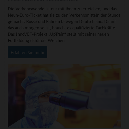
Die Verkehrswende ist nur mit ihnen zu erreichen, und das
Neun-Euro-Ticket hat sie zu den Verkehrsmitteln der Stunde
gemacht: Busse und Bahnen bewegen Deutschland. Damit
das auch morgen so ist, braucht es qualifizierte Fachkräfte.
Das InnoVET-Projekt „UpTrain“ stellt mit seiner neuen
Fortbildung dafür die Weichen.
Erfahren Sie mehr