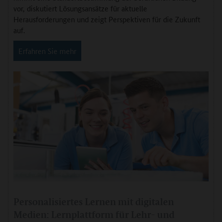
vor, diskutiert Lösungsansätze für aktuelle
Herausforderungen und zeigt Perspektiven für die Zukunft
auf.
Erfahren Sie mehr
Personalisiertes Lernen mit digitalen
Medien: Lernplattform für Lehr- und