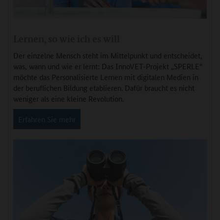
Lernen, so wie ich es will
Der einzelne Mensch steht im Mittelpunkt und entscheidet,
was, wann und wie er lernt: Das InnoVET-Projekt „SPERLE“
möchte das Personalisierte Lernen mit digitalen Medien in
der beruflichen Bildung etablieren. Dafür braucht es nicht
weniger als eine kleine Revolution.
Erfahren Sie mehr